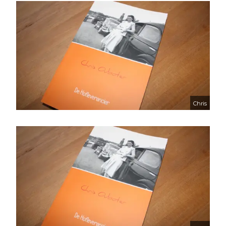
Chris