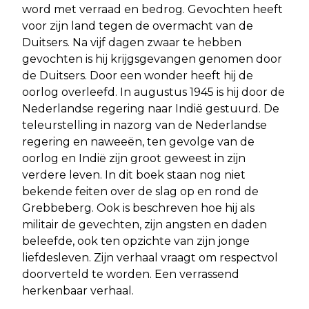
word met verraad en bedrog. Gevochten heeft
voor zijn land tegen de overmacht van de
Duitsers. Na vijf dagen zwaar te hebben
gevochten is hij krijgsgevangen genomen door
de Duitsers. Door een wonder heeft hij de
oorlog overleefd. In augustus 1945 is hij door de
Nederlandse regering naar Indië gestuurd. De
teleurstelling in nazorg van de Nederlandse
regering en naweeën, ten gevolge van de
oorlog en Indië zijn groot geweest in zijn
verdere leven. In dit boek staan nog niet
bekende feiten over de slag op en rond de
Grebbeberg. Ook is beschreven hoe hij als
militair de gevechten, zijn angsten en daden
beleefde, ook ten opzichte van zijn jonge
liefdesleven. Zijn verhaal vraagt om respectvol
doorverteld te worden. Een verrassend
herkenbaar verhaal.