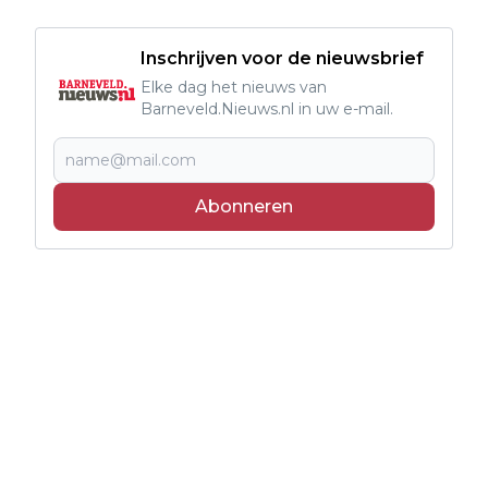
Inschrijven voor de nieuwsbrief
Elke dag het nieuws van
Barneveld.Nieuws.nl in uw e-mail.
Abonneren