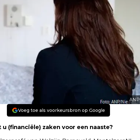
ANP
Voeg toe als voorkeursbron op Google
u (financiële) zaken voor een naaste?