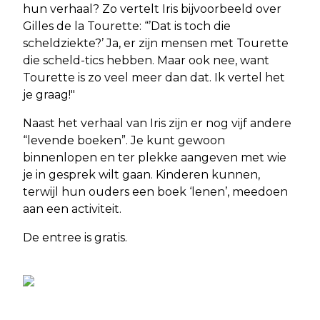
hun verhaal? Zo vertelt Iris bijvoorbeeld over
Gilles de la Tourette: “’Dat is toch die
scheldziekte?’ Ja, er zijn mensen met Tourette
die scheld-tics hebben. Maar ook nee, want
Tourette is zo veel meer dan dat. Ik vertel het
je graag!"
Naast het verhaal van Iris zijn er nog vijf andere
“levende boeken”. Je kunt gewoon
binnenlopen en ter plekke aangeven met wie
je in gesprek wilt gaan. Kinderen kunnen,
terwijl hun ouders een boek ‘lenen’, meedoen
aan een activiteit.
De entree is gratis.