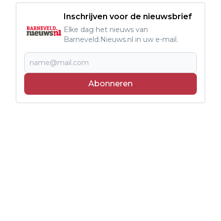
Inschrijven voor de nieuwsbrief
Elke dag het nieuws van
Barneveld.Nieuws.nl in uw e-mail.
Abonneren