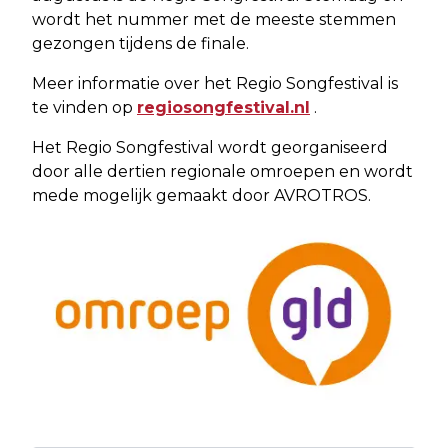
wordt het nummer met de meeste stemmen
gezongen tijdens de finale.
Meer informatie over het Regio Songfestival is
te vinden op
regiosongfestival.nl
.
Het Regio Songfestival wordt georganiseerd
door alle dertien regionale omroepen en wordt
mede mogelijk gemaakt door AVROTROS.