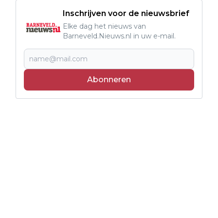
Inschrijven voor de nieuwsbrief
Elke dag het nieuws van
Barneveld.Nieuws.nl in uw e-mail.
Abonneren