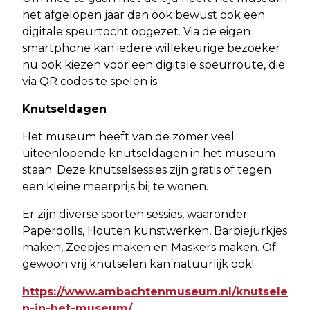
het afgelopen jaar dan ook bewust ook een
digitale speurtocht opgezet. Via de eigen
smartphone kan iedere willekeurige bezoeker
nu ook kiezen voor een digitale speurroute, die
via QR codes te spelen is.
Knutseldagen
Het museum heeft van de zomer veel
uiteenlopende knutseldagen in het museum
staan. Deze knutselsessies zijn gratis of tegen
een kleine meerprijs bij te wonen.
Er zijn diverse soorten sessies, waaronder
Paperdolls, Houten kunstwerken, Barbiejurkjes
maken, Zeepjes maken en Maskers maken. Of
gewoon vrij knutselen kan natuurlijk ook!
https://www.ambachtenmuseum.nl/knutsele
n-in-het-museum/