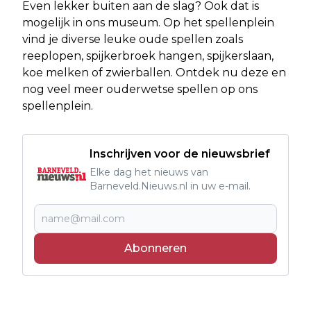
Even lekker buiten aan de slag? Ook dat is
mogelijk in ons museum. Op het spellenplein
vind je diverse leuke oude spellen zoals
reeplopen, spijkerbroek hangen, spijkerslaan,
koe melken of zwierballen. Ontdek nu deze en
nog veel meer ouderwetse spellen op ons
spellenplein.
Inschrijven voor de nieuwsbrief
Elke dag het nieuws van
Barneveld.Nieuws.nl in uw e-mail.
Abonneren