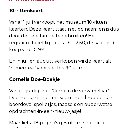
10-rittenkaart
Vanaf 1 juli verkoopt het museum 10-ritten
kaarten. Deze kaart staat niet op naam en is dus
door de hele familie te gebruiken! Het
reguliere tarief ligt op ca. € 112,50, de kaart is de
koop voor € 95!
En in juli en august verkopen wij de kaart als
‘zomerdeal’ voor slechts 90 euro!
Cornelis Doe-Boekje
Vanaf 1 juli ligt het ‘Cornelis de verzamelaar’
Doe-Boekje in het museum. Een leuk boekje
boordevol spelletjes, raadsels en ouderwetse-
opdrachten-in-een-nieuw-jasje!
Maar liefst 18 pagina’s gevuld met speciale