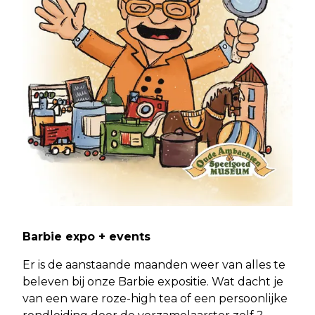
Barbie expo + events
Er is de aanstaande maanden weer van alles te
beleven bij onze Barbie expositie. Wat dacht je
van een ware roze-high tea of een persoonlijke