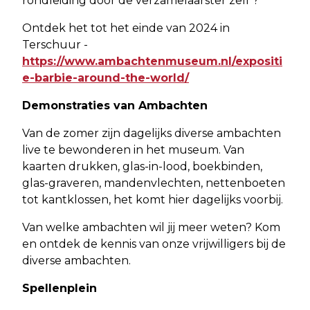
rondleiding door de verzamelaarster zelf ?
Ontdek het tot het einde van 2024 in
Terschuur -
https://www.ambachtenmuseum.nl/expositi
e-barbie-around-the-world/
Demonstraties van Ambachten
Van de zomer zijn dagelijks diverse ambachten
live te bewonderen in het museum. Van
kaarten drukken, glas-in-lood, boekbinden,
glas-graveren, mandenvlechten, nettenboeten
tot kantklossen, het komt hier dagelijks voorbij.
Van welke ambachten wil jij meer weten? Kom
en ontdek de kennis van onze vrijwilligers bij de
diverse ambachten.
Spellenplein