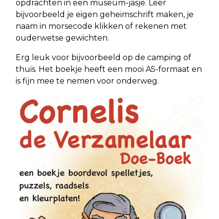
opdrachten in een museum-jasje. Leer
bijvoorbeeld je eigen geheimschrift maken, je
naam in morsecode klikken of rekenen met
ouderwetse gewichten.
Erg leuk voor bijvoorbeeld op de camping of
thuis. Het boekje heeft een mooi A5-formaat en
is fijn mee te nemen voor onderweg.