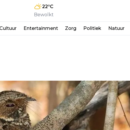
22
°C
Bewolkt
Cultuur
Entertainment
Zorg
Politiek
Natuur