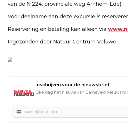
van de N 224, provinciale weg Arnhem-Ede).
Voor deelname aan deze excursie is reserveren
Reservering en betaling kan alleen via
www.na
Ingezonden door Natuur Centrum Veluwe
Inschrijven voor de nieuwsbrief
Elke dag het nieuws van Barneveld.Nieuws.nl i