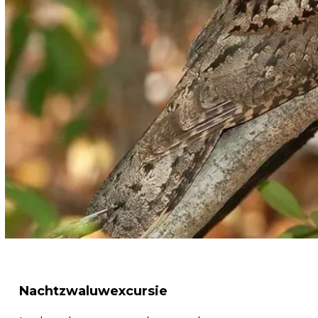
Nachtzwaluwexcursie