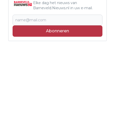
Elke dag het nieuws van
Barneveld.Nieuws.nl in uw e-mail.
Abonneren