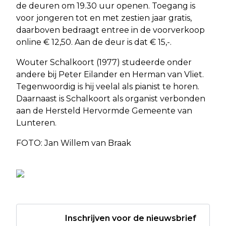
de deuren om 19.30 uur openen. Toegang is
voor jongeren tot en met zestien jaar gratis,
daarboven bedraagt entree in de voorverkoop
online € 12,50. Aan de deur is dat € 15,-.
Wouter Schalkoort (1977) studeerde onder
andere bij Peter Eilander en Herman van Vliet.
Tegenwoordig is hij veelal als pianist te horen.
Daarnaast is Schalkoort als organist verbonden
aan de Hersteld Hervormde Gemeente van
Lunteren.
FOTO: Jan Willem van Braak
Inschrijven voor de nieuwsbrief