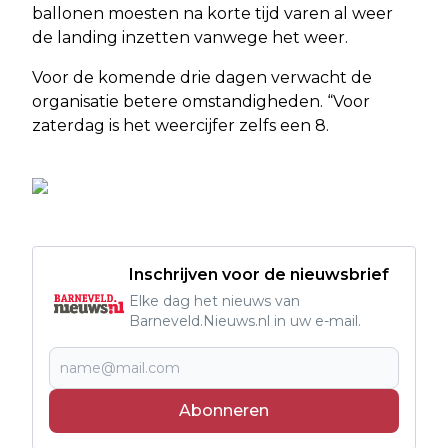
ballonen moesten na korte tijd varen al weer
de landing inzetten vanwege het weer.
Voor de komende drie dagen verwacht de
organisatie betere omstandigheden. “Voor
zaterdag is het weercijfer zelfs een 8.
Inschrijven voor de nieuwsbrief
Elke dag het nieuws van
Barneveld.Nieuws.nl in uw e-mail.
Abonneren