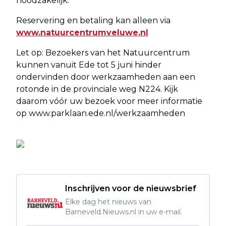
noodzakelijk.
Reservering en betaling kan alleen via
www.natuurcentrumveluwe.nl
Let op: Bezoekers van het Natuurcentrum
kunnen vanuit Ede tot 5 juni hinder
ondervinden door werkzaamheden aan een
rotonde in de provinciale weg N224. Kijk
daarom vóór uw bezoek voor meer informatie
op www.parklaan.ede.nl/werkzaamheden
Inschrijven voor de nieuwsbrief
Elke dag het nieuws van
Barneveld.Nieuws.nl in uw e-mail.