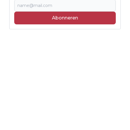
Abonneren