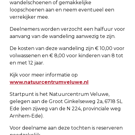
wandelschoenen of gemakkelijke
loopschoenen aan en neem eventueel een
verrekijker mee.
Deelnemers worden verzocht een halfuur voor
aanvang van de wandeling aanwezig te zijn.
De kosten van deze wandeling zijn € 10,00 voor
volwassenen en € 8,00 voor kinderen van 8 tot
en met 12 jaar.
Kijk voor meer informatie op
www.natuurcentrumveluwe.nl
Startpunt is het Natuurcentrum Veluwe,
gelegen aan de Groot Ginkelseweg 2a, 6718 SL
Ede (een zijweg van de N 224, provinciale weg
Arnhem-Ede).
Voor deelname aan deze tochten is reserveren