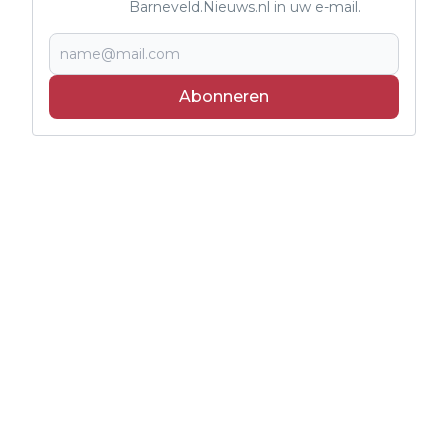
Barneveld.Nieuws.nl in uw e-mail.
Abonneren