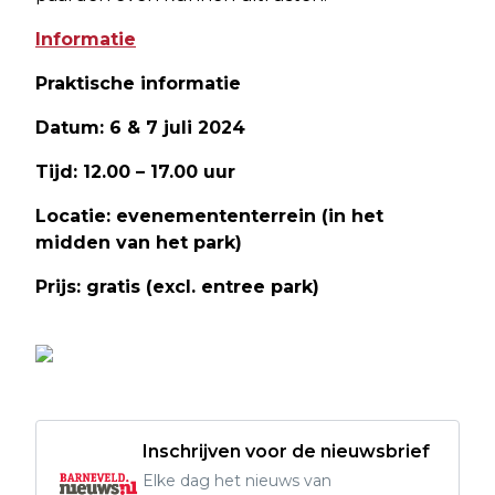
Informatie
Praktische informatie
Datum: 6 & 7 juli 2024
Tijd: 12.00 – 17.00 uur
Locatie: evenemententerrein (in het
midden van het park)
Prijs: gratis (excl. entree park)
Inschrijven voor de nieuwsbrief
Elke dag het nieuws van