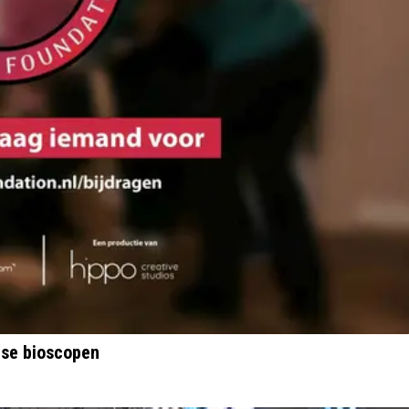
rse bioscopen