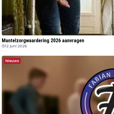
Mantelzorgwaardering 2026 aanvragen
12 juni 2026
Nieuws