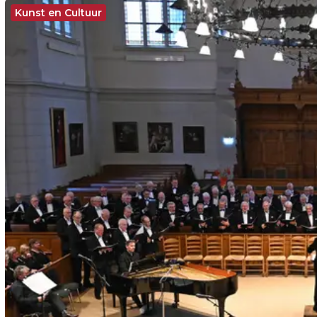
Kunst en Cultuur