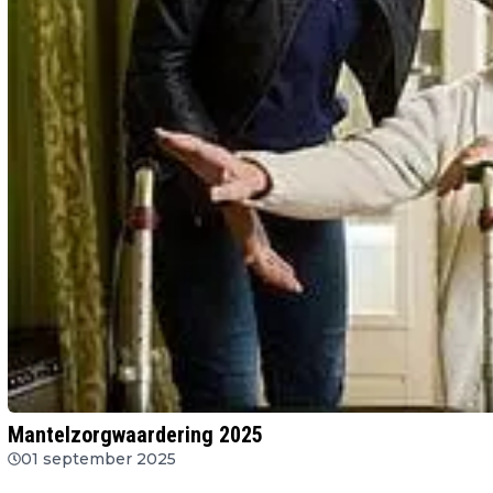
Mantelzorgwaardering 2025
01 september 2025