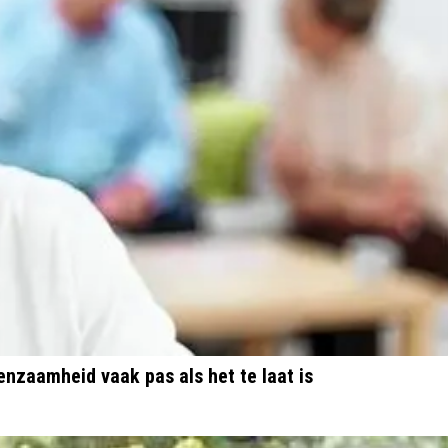
nzaamheid vaak pas als het te laat is