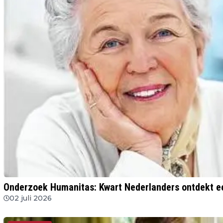
Onderzoek Humanitas: Kwart Nederlanders ontdekt ee
02 juli 2026