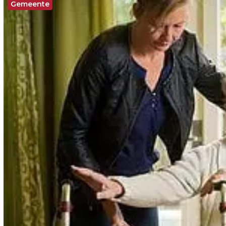
Gemeente