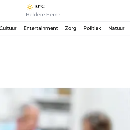
10
°C
Heldere Hemel
Cultuur
Entertainment
Zorg
Politiek
Natuur