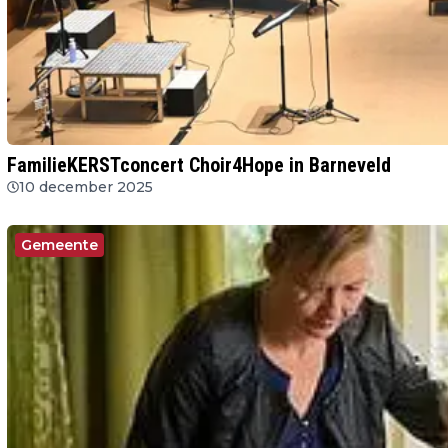
FamilieKERSTconcert Choir4Hope in Barneveld
10 december 2025
Gemeente