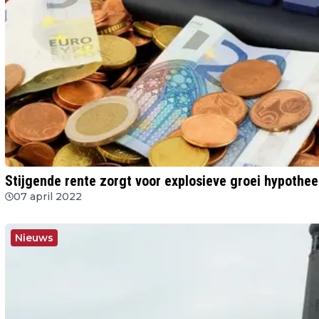
Stijgende rente zorgt voor explosieve groei hypoth
07 april 2022
Nieuws