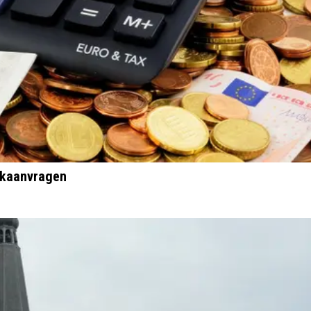
eekaanvragen