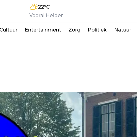
22
°C
Vooral Helder
Cultuur
Entertainment
Zorg
Politiek
Natuur