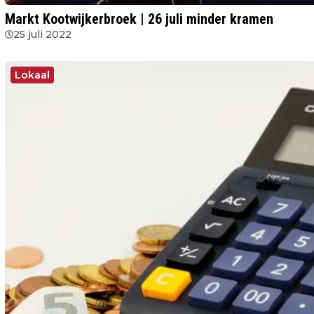
Markt Kootwijkerbroek | 26 juli minder kramen
25 juli 2022
Lokaal