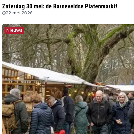
Zaterdag 30 mei: de Barneveldse Platenmarkt!
22 mei 2026
Nieuws