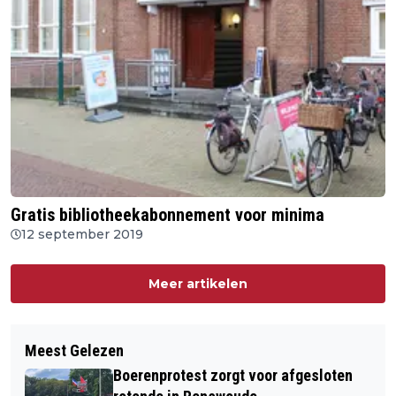
Gratis bibliotheekabonnement voor minima
12 september 2019
Meer artikelen
Meest Gelezen
Boerenprotest zorgt voor afgesloten