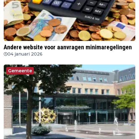
Andere website voor aanvragen minimaregelingen
04 januari 2026
Gemeente