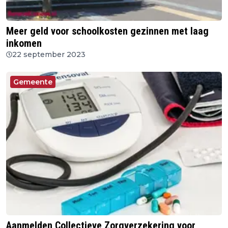
Meer geld voor schoolkosten gezinnen met laag
inkomen
22 september 2023
Gemeente
Aanmelden Collectieve Zorgverzekering voor