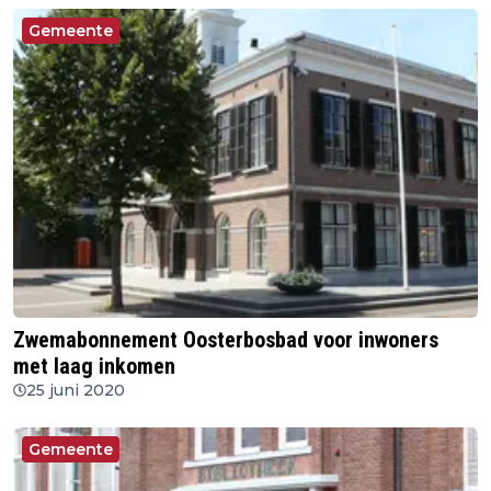
Gemeente
Zwemabonnement Oosterbosbad voor inwoners
met laag inkomen
25 juni 2020
Gemeente