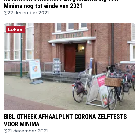
Minima nog tot einde van 2021
22 december 2021
Lokaal
BIBLIOTHEEK AFHAALPUNT CORONA ZELFTESTS
VOOR MINIMA
21 december 2021