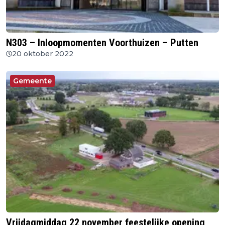
N303 – Inloopmomenten Voorthuizen – Putten
20 oktober 2022
Gemeente
Vrijdagmiddag 22 november feestelijke opening