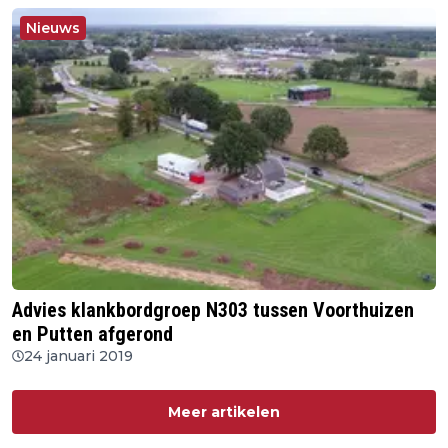
Nieuws
Advies klankbordgroep N303 tussen Voorthuizen
en Putten afgerond
24 januari 2019
Meer artikelen