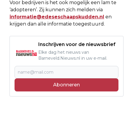
Voor bedrijven is het ook mogelijk een lam te
‘adopteren’. Zij kunnen zich melden via
informatie@edeseschaapskudden.nl
en
krijgen dan alle informatie toegestuurd.
Inschrijven voor de nieuwsbrief
Elke dag het nieuws van
Barneveld.Nieuws.nl in uw e-mail.
Abonneren