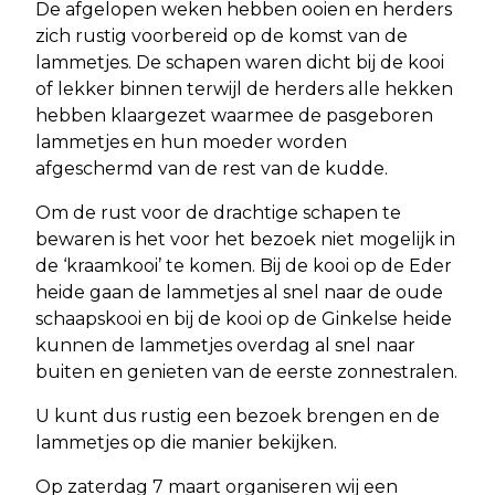
De afgelopen weken hebben ooien en herders
zich rustig voorbereid op de komst van de
lammetjes. De schapen waren dicht bij de kooi
of lekker binnen terwijl de herders alle hekken
hebben klaargezet waarmee de pasgeboren
lammetjes en hun moeder worden
afgeschermd van de rest van de kudde.
Om de rust voor de drachtige schapen te
bewaren is het voor het bezoek niet mogelijk in
de ‘kraamkooi’ te komen. Bij de kooi op de Eder
heide gaan de lammetjes al snel naar de oude
schaapskooi en bij de kooi op de Ginkelse heide
kunnen de lammetjes overdag al snel naar
buiten en genieten van de eerste zonnestralen.
U kunt dus rustig een bezoek brengen en de
lammetjes op die manier bekijken.
Op zaterdag 7 maart organiseren wij een