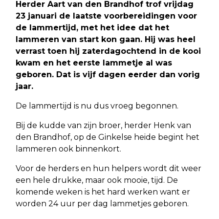
Herder Aart van den Brandhof trof vrijdag
23 januari de laatste voorbereidingen voor
de lammertijd, met het idee dat het
lammeren van start kon gaan. Hij was heel
verrast toen hij zaterdagochtend in de kooi
kwam en het eerste lammetje al was
geboren. Dat is vijf dagen eerder dan vorig
jaar.
De lammertijd is nu dus vroeg begonnen.
Bij de kudde van zijn broer, herder Henk van
den Brandhof, op de Ginkelse heide begint het
lammeren ook binnenkort.
Voor de herders en hun helpers wordt dit weer
een hele drukke, maar ook mooie, tijd. De
komende weken is het hard werken want er
worden 24 uur per dag lammetjes geboren.