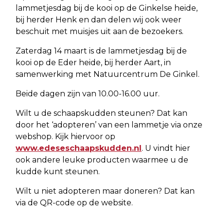
lammetjesdag bij de kooi op de Ginkelse heide,
bij herder Henk en dan delen wij ook weer
beschuit met muisjes uit aan de bezoekers.
Zaterdag 14 maart is de lammetjesdag bij de
kooi op de Eder heide, bij herder Aart, in
samenwerking met Natuurcentrum De Ginkel.
Beide dagen zijn van 10.00-16.00 uur.
Wilt u de schaapskudden steunen? Dat kan
door het ‘adopteren’ van een lammetje via onze
webshop. Kijk hiervoor op
www.edeseschaapskudden.nl
. U vindt hier
ook andere leuke producten waarmee u de
kudde kunt steunen.
Wilt u niet adopteren maar doneren? Dat kan
via de QR-code op de website.