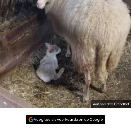
Aart van den Brandhof
Voeg toe als voorkeursbron op Google