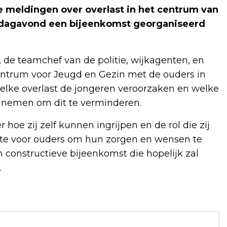
 meldingen over overlast in het centrum van
andagavond een bijeenkomst georganiseerd
 de teamchef van de politie, wijkagenten, en
ntrum voor Jeugd en Gezin met de ouders in
elke overlast de jongeren veroorzaken en welke
n nemen om dit te verminderen.
hoe zij zelf kunnen ingrijpen en de rol die zij
mte voor ouders om hun zorgen en wensen te
 constructieve bijeenkomst die hopelijk zal
.