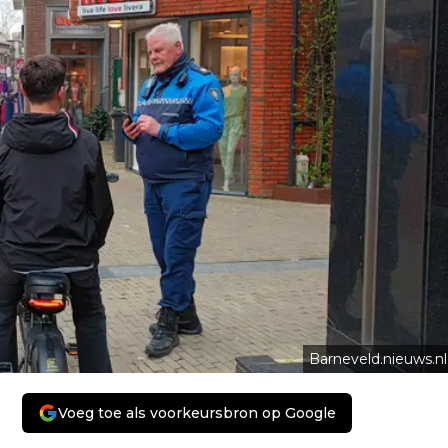
Barneveld.nieuws.nl
Voeg toe als voorkeursbron op Google