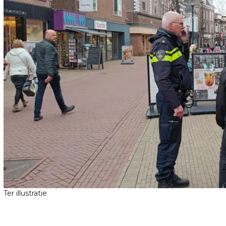
Ter illustratie