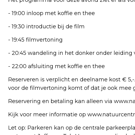
- 19:00 inloop met koffie en thee
- 19:30 introductie bij de film
- 19:45 filmvertoning
- 20:45 wandeling in het donker onder leidin
- 22:00 afsluiting met koffie en thee
Reserveren is verplicht en deelname kost € 5,-
voor de filmvertoning komt of dat je ook mee
Reservering en betaling kan alleen via www.n
Kijk voor meer informatie op www.natuurcent
Let op: Parkeren kan op de centrale parkeerpl