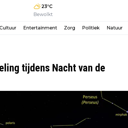
23
°C
Bewolkt
Cultuur
Entertainment
Zorg
Politiek
Natuur
ling tijdens Nacht van de