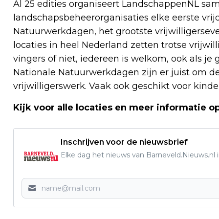
Al 25 edities organiseert LandschappenNL sam
landschapsbeheerorganisaties elke eerste vri
Natuurwerkdagen, het grootste vrijwilligerse
locaties in heel Nederland zetten trotse vrijw
vingers of niet, iedereen is welkom, ook als je
Nationale Natuurwerkdagen zijn er juist om 
vrijwilligerswerk. Vaak ook geschikt voor kinde
Kijk voor alle locaties en meer informatie o
Inschrijven voor de nieuwsbrief
Elke dag het nieuws van Barneveld.Nieuws.nl i