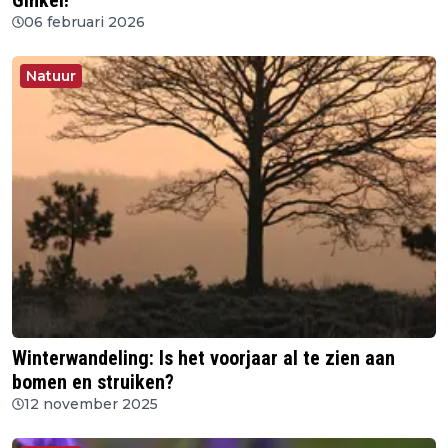
Ginkel!
06 februari 2026
Natuur
Winterwandeling: Is het voorjaar al te zien aan
bomen en struiken?
12 november 2025