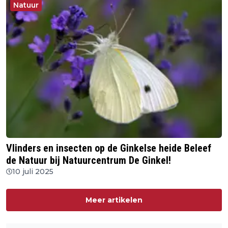
Natuur
Vlinders en insecten op de Ginkelse heide Beleef
de Natuur bij Natuurcentrum De Ginkel!
10 juli 2025
Meer artikelen