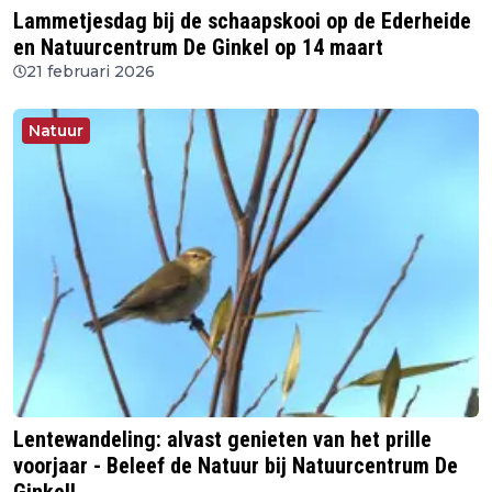
Lammetjesdag bij de schaapskooi op de Ederheide
en Natuurcentrum De Ginkel op 14 maart
21 februari 2026
Natuur
Lentewandeling: alvast genieten van het prille
voorjaar - Beleef de Natuur bij Natuurcentrum De