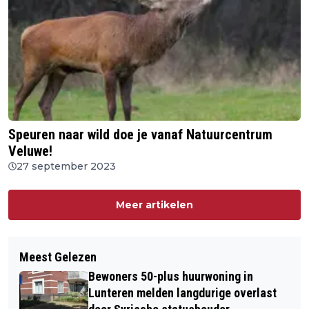
Speuren naar wild doe je vanaf Natuurcentrum
Veluwe!
27 september 2023
Meer artikelen
Meest Gelezen
Bewoners 50-plus huurwoning in
Lunteren melden langdurige overlast