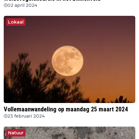
02 april 2024
Lokaal
Vollemaanwandeling op maandag 25 maart 2024
23 februari 2024
Natuur