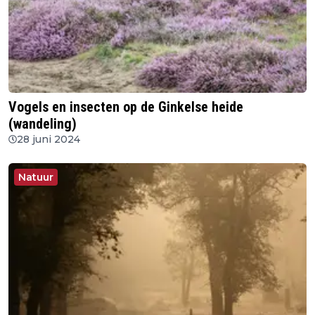
Vogels en insecten op de Ginkelse heide
(wandeling)
28 juni 2024
Natuur