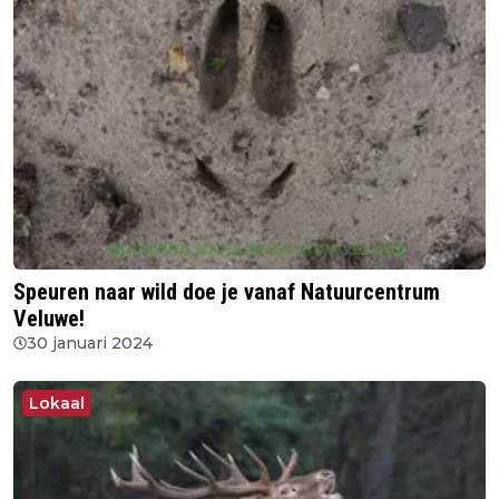
Speuren naar wild doe je vanaf Natuurcentrum
Veluwe!
30 januari 2024
Lokaal