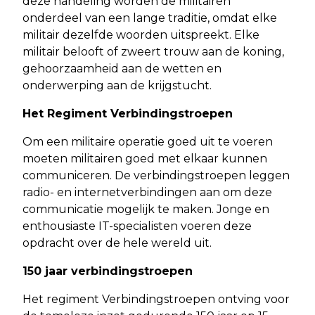
deze handeling worden de militairen
onderdeel van een lange traditie, omdat elke
militair dezelfde woorden uitspreekt. Elke
militair belooft of zweert trouw aan de koning,
gehoorzaamheid aan de wetten en
onderwerping aan de krijgstucht.
Het Regiment Verbindingstroepen
Om een militaire operatie goed uit te voeren
moeten militairen goed met elkaar kunnen
communiceren. De verbindingstroepen leggen
radio- en internetverbindingen aan om deze
communicatie mogelijk te maken. Jonge en
enthousiaste IT-specialisten voeren deze
opdracht over de hele wereld uit.
150 jaar verbindingstroepen
Het regiment Verbindingstroepen ontving voor