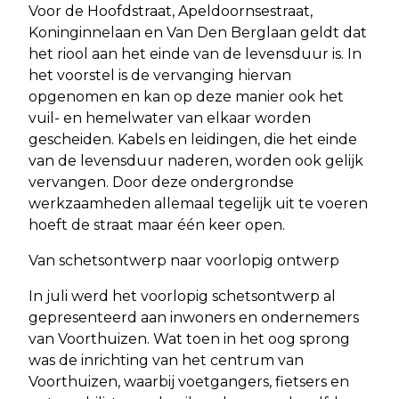
Voor de Hoofdstraat, Apeldoornsestraat,
Koninginnelaan en Van Den Berglaan geldt dat
het riool aan het einde van de levensduur is. In
het voorstel is de vervanging hiervan
opgenomen en kan op deze manier ook het
vuil- en hemelwater van elkaar worden
gescheiden. Kabels en leidingen, die het einde
van de levensduur naderen, worden ook gelijk
vervangen. Door deze ondergrondse
werkzaamheden allemaal tegelijk uit te voeren
hoeft de straat maar één keer open.
Van schetsontwerp naar voorlopig ontwerp
In juli werd het voorlopig schetsontwerp al
gepresenteerd aan inwoners en ondernemers
van Voorthuizen. Wat toen in het oog sprong
was de inrichting van het centrum van
Voorthuizen, waarbij voetgangers, fietsers en