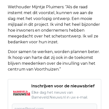
Wethouder Mijntje Pluimers: “Als de raad
instemt met dit voorstel, kunnen we aan de
slag met het voorlopig ontwerp. Een mooie
mijlpaal in dit project. Ik vind het heel bijzonder
hoe inwoners en ondernemers hebben
meegedacht over het schetsontwerp. Ik wil ze
bedanken voor hun inzet.
Door samen te werken, worden plannen beter.
Ik hoop van harte dat zij ook in de toekomst
blijven meedenken over de invulling van het
centrum van Voorthuizen.”
Inschrijven voor de nieuwsbrief
Elke dag het nieuws van
Barneveld.Nieuws.nl in uw e-mail.