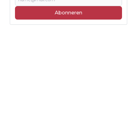
Abonneren