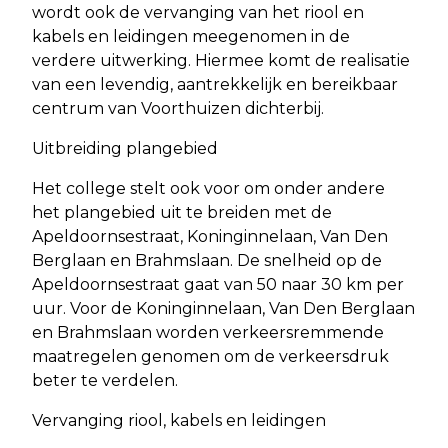
wordt ook de vervanging van het riool en
kabels en leidingen meegenomen in de
verdere uitwerking. Hiermee komt de realisatie
van een levendig, aantrekkelijk en bereikbaar
centrum van Voorthuizen dichterbij.
Uitbreiding plangebied
Het college stelt ook voor om onder andere
het plangebied uit te breiden met de
Apeldoornsestraat, Koninginnelaan, Van Den
Berglaan en Brahmslaan. De snelheid op de
Apeldoornsestraat gaat van 50 naar 30 km per
uur. Voor de Koninginnelaan, Van Den Berglaan
en Brahmslaan worden verkeersremmende
maatregelen genomen om de verkeersdruk
beter te verdelen.
Vervanging riool, kabels en leidingen