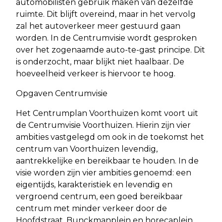
automobilisten gebruik maken van dezelfde
ruimte. Dit blijft overeind, maar in het vervolg
zal het autoverkeer meer gestuurd gaan
worden. In de Centrumvisie wordt gesproken
over het zogenaamde auto-te-gast principe. Dit
is onderzocht, maar blijkt niet haalbaar. De
hoeveelheid verkeer is hiervoor te hoog.
Opgaven Centrumvisie
Het Centrumplan Voorthuizen komt voort uit
de Centrumvisie Voorthuizen. Hierin zijn vier
ambities vastgelegd om ook in de toekomst het
centrum van Voorthuizen levendig,
aantrekkelijke en bereikbaar te houden. In de
visie worden zijn vier ambities genoemd: een
eigentijds, karakteristiek en levendig en
vergroend centrum, een goed bereikbaar
centrum met minder verkeer door de
Hoofdstraat, Bunckmanplein en horecaplein