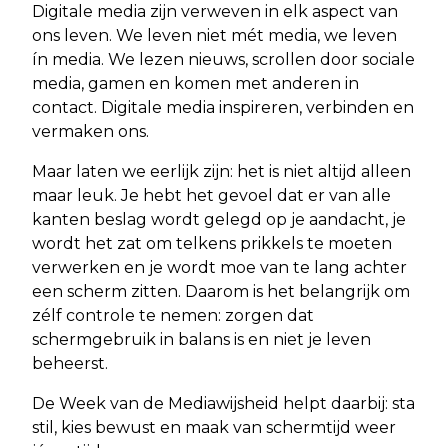
Digitale media zijn verweven in elk aspect van
ons leven. We leven niet mét media, we leven
ín media. We lezen nieuws, scrollen door sociale
media, gamen en komen met anderen in
contact. Digitale media inspireren, verbinden en
vermaken ons.
Maar laten we eerlijk zijn: het is niet altijd alleen
maar leuk. Je hebt het gevoel dat er van alle
kanten beslag wordt gelegd op je aandacht, je
wordt het zat om telkens prikkels te moeten
verwerken en je wordt moe van te lang achter
een scherm zitten. Daarom is het belangrijk om
zélf controle te nemen: zorgen dat
schermgebruik in balans is en niet je leven
beheerst.
De Week van de Mediawijsheid helpt daarbij: sta
stil, kies bewust en maak van schermtijd weer