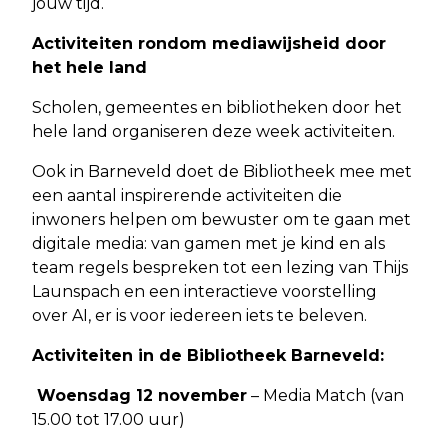
jóuw tijd.
Activiteiten rondom mediawijsheid door
het hele land
Scholen, gemeentes en bibliotheken door het
hele land organiseren deze week activiteiten.
Ook in Barneveld doet de Bibliotheek mee met
een aantal inspirerende activiteiten die
inwoners helpen om bewuster om te gaan met
digitale media: van gamen met je kind en als
team regels bespreken tot een lezing van Thijs
Launspach en een interactieve voorstelling
over AI, er is voor iedereen iets te beleven.
Activiteiten in de Bibliotheek Barneveld:
Woensdag 12 november
– Media Match (van
15.00 tot 17.00 uur)