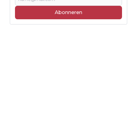
Abonneren