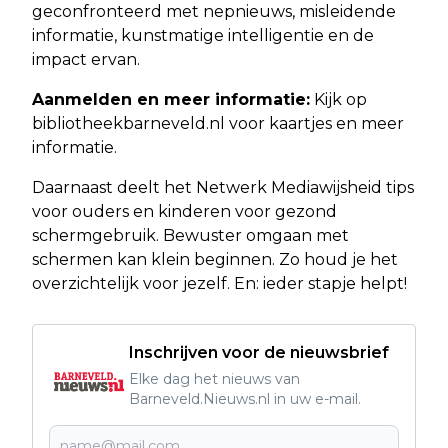
geconfronteerd met nepnieuws, misleidende
informatie, kunstmatige intelligentie en de
impact ervan.
Aanmelden en meer informatie:
Kijk op
bibliotheekbarneveld.nl voor kaartjes en meer
informatie.
Daarnaast deelt het Netwerk Mediawijsheid tips
voor ouders en kinderen voor gezond
schermgebruik. Bewuster omgaan met
schermen kan klein beginnen. Zo houd je het
overzichtelijk voor jezelf. En: ieder stapje helpt!
Inschrijven voor de nieuwsbrief
Elke dag het nieuws van
Barneveld.Nieuws.nl in uw e-mail.