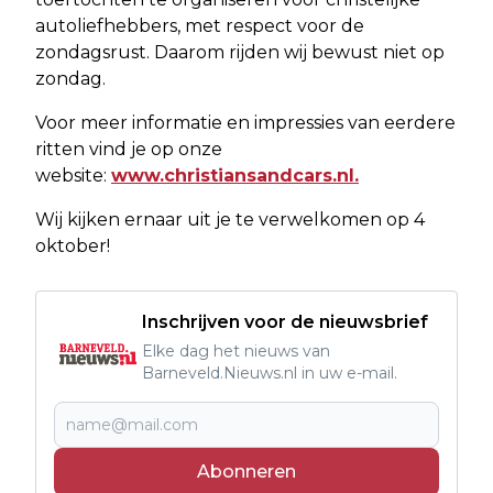
autoliefhebbers, met respect voor de
zondagsrust. Daarom rijden wij bewust niet op
zondag.
Voor meer informatie en impressies van eerdere
ritten vind je op onze
website:
www.christiansandcars.nl.
Wij kijken ernaar uit je te verwelkomen op 4
oktober!
Inschrijven voor de nieuwsbrief
Elke dag het nieuws van
Barneveld.Nieuws.nl in uw e-mail.
Abonneren