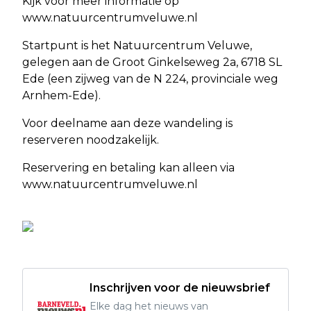
Kijk voor meer informatie op
www.natuurcentrumveluwe.nl
Startpunt is het Natuurcentrum Veluwe,
gelegen aan de Groot Ginkelseweg 2a, 6718 SL
Ede (een zijweg van de N 224, provinciale weg
Arnhem-Ede).
Voor deelname aan deze wandeling is
reserveren noodzakelijk.
Reservering en betaling kan alleen via
www.natuurcentrumveluwe.nl
Inschrijven voor de nieuwsbrief
Elke dag het nieuws van