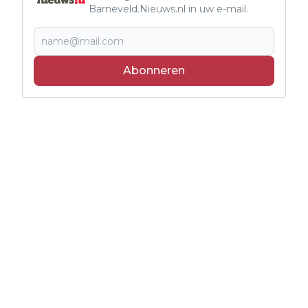
Barneveld.Nieuws.nl in uw e-mail.
Abonneren