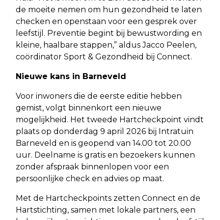
de moeite nemen om hun gezondheid te laten
checken en openstaan voor een gesprek over
leefstijl. Preventie begint bij bewustwording en
kleine, haalbare stappen,” aldus Jacco Peelen,
coördinator Sport & Gezondheid bij Connect.
Nieuwe kans in Barneveld
Voor inwoners die de eerste editie hebben
gemist, volgt binnenkort een nieuwe
mogelijkheid. Het tweede Hartcheckpoint vindt
plaats op donderdag 9 april 2026 bij Intratuin
Barneveld en is geopend van 14.00 tot 20.00
uur. Deelname is gratis en bezoekers kunnen
zonder afspraak binnenlopen voor een
persoonlijke check en advies op maat.
Met de Hartcheckpoints zetten Connect en de
Hartstichting, samen met lokale partners, een