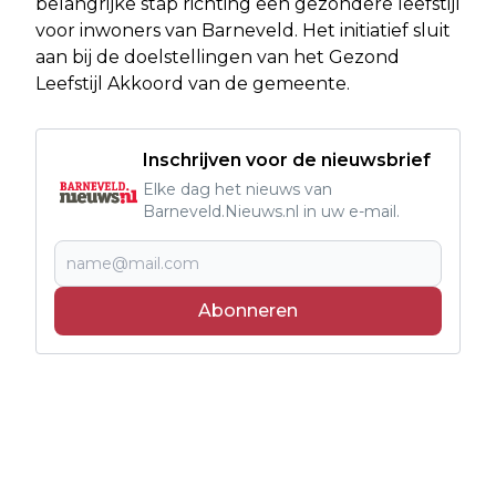
belangrijke stap richting een gezondere leefstijl
voor inwoners van Barneveld. Het initiatief sluit
aan bij de doelstellingen van het Gezond
Leefstijl Akkoord van de gemeente.
Inschrijven voor de nieuwsbrief
Elke dag het nieuws van
Barneveld.Nieuws.nl in uw e-mail.
Abonneren