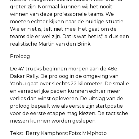
groter zijn. Normaal kunnen wij het nooit
winnen van deze professionele teams. We
moeten echter kijken naar de huidige situatie.
Wie er niet is, telt niet mee. Het gaat om de
teams die er wel zijn. Dat is wat het is,'' aldus een
realistische Martin van den Brink.
Proloog
De 47 trucks beginnen morgen aan de 48e
Dakar Rally. De proloog in de omgeving van
Yanbu gaat over slechts 22 kilometer. De smalle
en verraderlijke paden kunnen echter meer
verlies dan winst opleveren. De uitslag van de
proloog bepaalt wie als eerste zijn startpositie
voor de eerste etappe mag kiezen. De tactische
messen kunnen worden geslepen.
Tekst: Berry KamphorstFoto: MMphoto