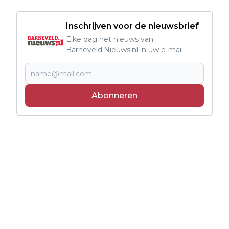
Inschrijven voor de nieuwsbrief
Elke dag het nieuws van
Barneveld.Nieuws.nl in uw e-mail.
Abonneren