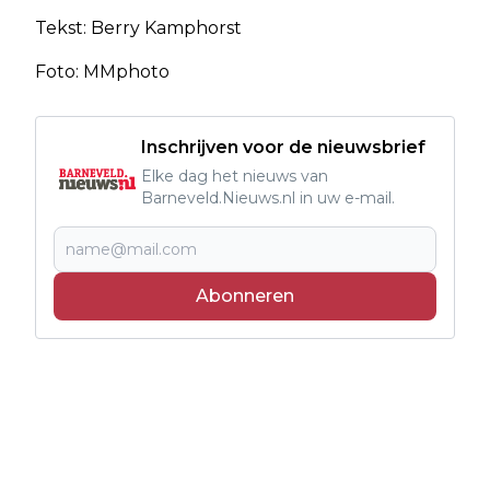
Tekst: Berry Kamphorst
Foto: MMphoto
Inschrijven voor de nieuwsbrief
Elke dag het nieuws van
Barneveld.Nieuws.nl in uw e-mail.
Abonneren