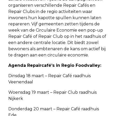
organiseren verschillende Repair Cafés en
Repair Clubs in de regio activiteiten waar
inwoners hun kapotte spullen kunnen laten
repareren. Vijf gemeenten zetten tijdens de
week van de Circulaire Economie een pop-up
Repair Café of Repair Club op in het raadhuis of
een andere centrale locatie. Dit biedt zowel
bewoners als ambtenaren de kans om actief bij
te dragen aan een circulaire economie.
Agenda Repaircafé’s in Regio Foodvalley:
Dinsdag 18 maart – Repair Café raadhuis
Veenendaal
Woensdag 19 maart – Repair Club raadhuis
Nijkerk
Donderdag 20 maart – Repair Café raadhuis
Ede