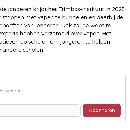
 jongeren krijgt het Trimbos-instituut in 2025
r stoppen met vapen te bundelen en daarbij de
behoeften van jongeren. Ook zal de website
 experts hebben verzameld over vapen. Het
tiatieven op scholen om jongeren te helpen
 andere scholen.
n uw e-mail.
Abonneren