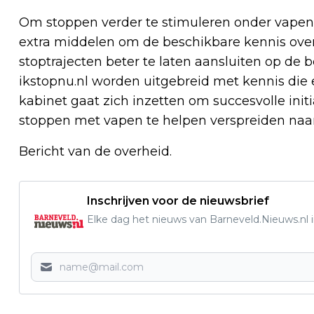
Om stoppen verder te stimuleren onder vapende
extra middelen om de beschikbare kennis ove
stoptrajecten beter te laten aansluiten op de 
ikstopnu.nl worden uitgebreid met kennis die
kabinet gaat zich inzetten om succesvolle ini
stoppen met vapen te helpen verspreiden naar
Bericht van de overheid.
Inschrijven voor de nieuwsbrief
Elke dag het nieuws van Barneveld.Nieuws.nl i