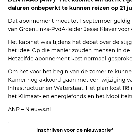
daluren onbeperkt te kunnen reizen op 21 ju
Dat abonnement moet tot 1 september geldig bl
van GroenLinks-PvdA-leider Jesse Klaver voor 
Het kabinet was tijdens het debat over de stijg
het idee. Op die manier zouden mensen in de 
Hetzelfde abonnement kost normaal gesproken
Om het voor het begin van de zomer te kunne
Kamer nog akkoord gaan met een wijziging va
Infrastructuur en Waterstaat. Het plan kost 118
het Klimaat- en energiefonds en het Mobiliteit
ANP – Nieuws.nl
Inschrijven voor de nieuwsbrief