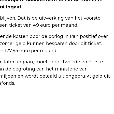
ni ingaat.
ijven. Dat is de uitwerking van het voorstel
een ticket van 49 euro per maand.
ende kosten door de oorlog in Iran positief over
zomer geld kunnen besparen door dit ticket.
 127,95 euro per maand.
n laten ingaan, moeten de Tweede en Eerste
n de begroting van het ministerie van
 miljoen en wordt betaald uit ongebruikt geld uit
sfonds.