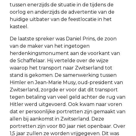
tussen enerzijds de situatie in de tijdens de
oorlog en anderzijds de advertentie van de
huidige uitbater van de feestlocatie in het
kasteel.
De laatste spreker was Daniel Prins, de zoon
van de maker van het ingetogen
herdenkingsmonument aan de voorkant van
de Schaffelaar. Hij vertelde over de wijze
waarop het transport naar Zwitserland tot
stand is gekomen. De samenwerking tussen
Himler en Jean-Marie Musy, oud-president van
Zwitserland, zorgde er voor dat dit transport
tegen betaling van veel geld achter de rug van
Hitler werd uitgevoerd. Ook kwam naar voren
dat er persoonlijke portretten zijn gemaakt van
allen bij aankomst in Zwitserland. Deze
portretten zijn voor 80 jaar niet openbaar. Over
1,5 jaar zullen ze worden vrijgegeven. Dit was