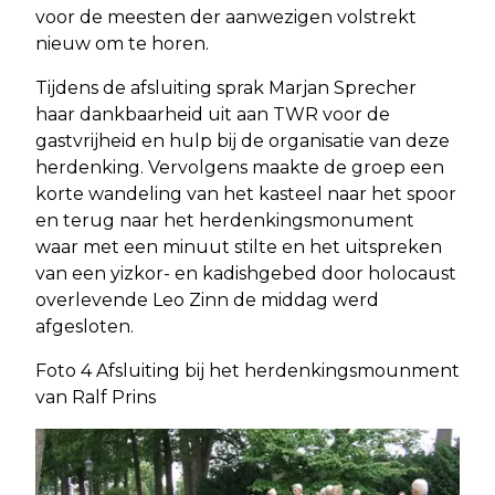
voor de meesten der aanwezigen volstrekt
nieuw om te horen.
Tijdens de afsluiting sprak Marjan Sprecher
haar dankbaarheid uit aan TWR voor de
gastvrijheid en hulp bij de organisatie van deze
herdenking. Vervolgens maakte de groep een
korte wandeling van het kasteel naar het spoor
en terug naar het herdenkingsmonument
waar met een minuut stilte en het uitspreken
van een yizkor- en kadishgebed door holocaust
overlevende Leo Zinn de middag werd
afgesloten.
Foto 4 Afsluiting bij het herdenkingsmounment
van Ralf Prins