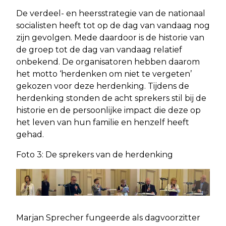
De verdeel- en heersstrategie van de nationaal
socialisten heeft tot op de dag van vandaag nog
zijn gevolgen. Mede daardoor is de historie van
de groep tot de dag van vandaag relatief
onbekend. De organisatoren hebben daarom
het motto ‘herdenken om niet te vergeten’
gekozen voor deze herdenking. Tijdens de
herdenking stonden de acht sprekers stil bij de
historie en de persoonlijke impact die deze op
het leven van hun familie en henzelf heeft
gehad.
Foto 3: De sprekers van de herdenking
Marjan Sprecher fungeerde als dagvoorzitter