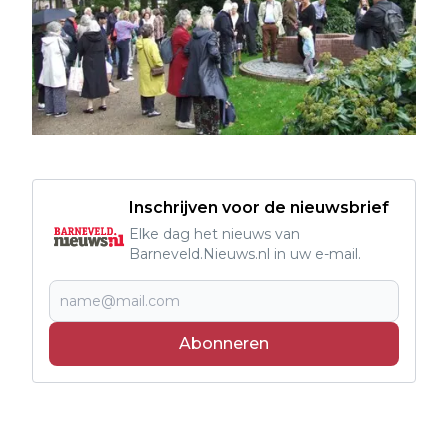
Inschrijven voor de nieuwsbrief
Elke dag het nieuws van
Barneveld.Nieuws.nl in uw e-mail.
Abonneren