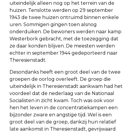
uiteindelijk alleen nog op het terrein van de
huizen. Tenslotte werden op 29 september
1943 de twee huizen ontruimd binnen enkele
uren. Sommigen gingen toen alsnog
onderduiken. De bewoners werden naar kamp
Westerbork gebracht, met de toezegging dat
ze daar konden blijven. De meesten werden
echter in september 1944 gedeporteerd naar
Theresienstadt.
Desondanks heeft een groot deel van de twee
groepen de oorlog overleeft. De groep die
uiteindelijk in Theresienstadt aankwam had het
voordeel dat de nederlaag van de Nationaal
Socialisten in zicht kwam. Toch was ook voor
hen het leven in de concentratiekampen een
bijzonder zware en angstige tijd. Wel is een
groot deel van de groep, dankzij hun relatief
late aankomst in Theresienstadt, gevrijwaard