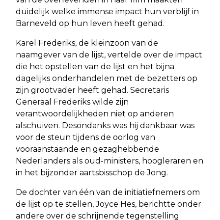
duidelijk welke immense impact hun verblijf in
Barneveld op hun leven heeft gehad.
Karel Frederiks, de kleinzoon van de
naamgever van de lijst, vertelde over de impact
die het opstellen van de lijst en het bijna
dagelijks onderhandelen met de bezetters op
zijn grootvader heeft gehad. Secretaris
Generaal Frederiks wilde zijn
verantwoordelijkheden niet op anderen
afschuiven. Desondanks was hij dankbaar was
voor de steun tijdens de oorlog van
vooraanstaande en gezaghebbende
Nederlanders als oud-ministers, hoogleraren en
in het bijzonder aartsbisschop de Jong.
De dochter van één van de initiatiefnemers om
de lijst op te stellen, Joyce Hes, berichtte onder
andere over de schrijnende tegenstelling