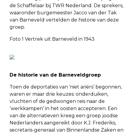
de Schaffelaar bij TWR Nederland. De sprekers,
waaronder burgemeester Jacco van der Tak
van Barneveld vertelden de historie van deze
groep.
Foto 1 Vertrek uit Barneveld in 1943
De historie van de Barneveldgroep
Toen de deportaties van ‘niet ariërs’ begonnen,
waren er maar drie keuzes: onderduiken,
vluchten of de gedwongen reis naar de
‘werkkampen’ in het oosten accepteren. Een
van de alternatieven kreeg een groep joodse
Nederlanders aangereikt door K.J. Frederiks,
secretaris-generaal van Binnenlandse Zaken en