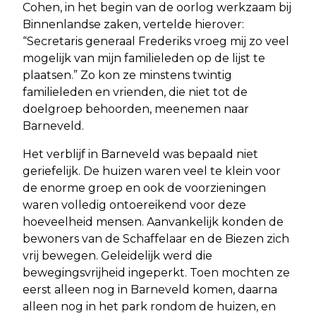
Cohen, in het begin van de oorlog werkzaam bij
Binnenlandse zaken, vertelde hierover:
“Secretaris generaal Frederiks vroeg mij zo veel
mogelijk van mijn familieleden op de lijst te
plaatsen.” Zo kon ze minstens twintig
familieleden en vrienden, die niet tot de
doelgroep behoorden, meenemen naar
Barneveld.
Het verblijf in Barneveld was bepaald niet
geriefelijk. De huizen waren veel te klein voor
de enorme groep en ook de voorzieningen
waren volledig ontoereikend voor deze
hoeveelheid mensen. Aanvankelijk konden de
bewoners van de Schaffelaar en de Biezen zich
vrij bewegen. Geleidelijk werd die
bewegingsvrijheid ingeperkt. Toen mochten ze
eerst alleen nog in Barneveld komen, daarna
alleen nog in het park rondom de huizen, en