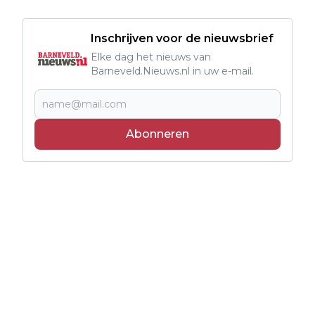
Inschrijven voor de nieuwsbrief
Elke dag het nieuws van
Barneveld.Nieuws.nl in uw e-mail.
Abonneren