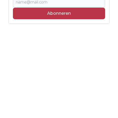
Abonneren