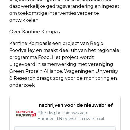
daadwerkelijke gedragsverandering en ingezet
om toekomstige interventies verder te
ontwikkelen.
Over Kantine Kompas
Kantine Kompas is een project van Regio
Foodvalley en maakt deel uit van het regionale
programma Food. Het project wordt
uitgevoerd in samenwerking met vereniging
Green Protein Alliance. Wageningen University
& Research draagt zorg voor de monitoring en
onderzoek
Inschrijven voor de nieuwsbrief
Elke dag het nieuws van
Barneveld.Nieuws.nl in uw e-mail.