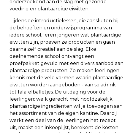
onderzoekend aan de slag met gezonde
voeding en plantaardige eiwitten.
Tijdens de introductielessen, die aansluiten bij
de behoeften en onderwijsprogramma van
iedere school, leren jongeren wat plantaardige
eiwitten zijn, proeven ze producten en gaan
daarna zelf creatief aan de slag. Elke
deelnemende school ontvangt een
proefpakket gevuld met een divers aanbod aan
plantaardige producten. Zo maken leerlingen
kennis met de vele vormen waarin plantaardige
eiwitten worden aangeboden - van sojadrink
tot falafelballetjes. De uitdaging voor de
leerlingen: welk gerecht met hoofdzakelijk
plantaardige ingrediënten wil je toevoegen aan
het assortiment van de eigen kantine. Daarbij
werkt een deel van de leerlingen het recept
uit, maakt een inkooplijst, berekent de kosten