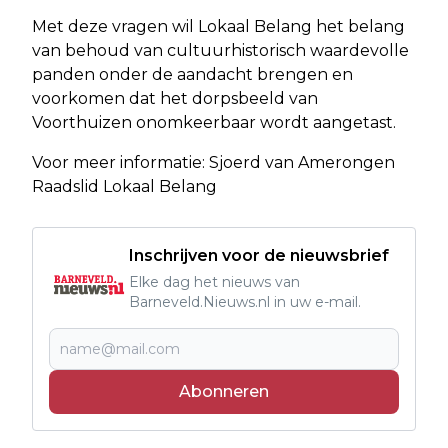
Met deze vragen wil Lokaal Belang het belang
van behoud van cultuurhistorisch waardevolle
panden onder de aandacht brengen en
voorkomen dat het dorpsbeeld van
Voorthuizen onomkeerbaar wordt aangetast.
Voor meer informatie: Sjoerd van Amerongen
Raadslid Lokaal Belang
Inschrijven voor de nieuwsbrief
Elke dag het nieuws van
Barneveld.Nieuws.nl in uw e-mail.
Abonneren