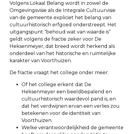
Volgens Lokaal Belang wordt in zowel de
Omgevingsvisie als de Integrale Cultuurvisie
van de gemeente expliciet het belang van
cultuurhistorisch erfgoed onderstreept. Het
uitgangspunt “behoud wat van waarde is”
geldt volgens de fractie zeker voor De
Heksenmeyer, dat breed wordt herkend als
onderdeel van het historische en ruimtelijke
karakter van Voorthuizen.
De fractie vraagt het college onder meer:
Of het college erkent dat De
Heksenmeyer een beeldbepalend en
cultuurhistorisch waardevol pand is, en
dat het verdwijnen ervan een verlies zou
betekenen voor de identiteit van
Voorthuizen.
Welke verantwoordelijkheid de gemeente