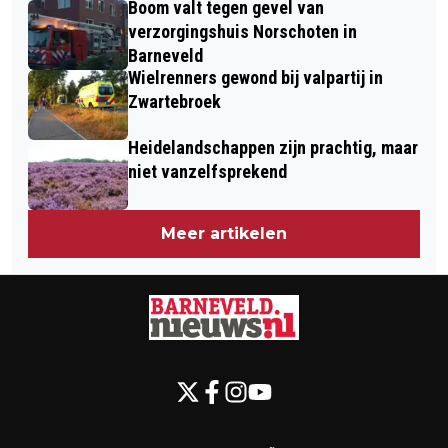
Boom valt tegen gevel van
verzorgingshuis Norschoten in
Barneveld
Wielrenners gewond bij valpartij in
Zwartebroek
Heidelandschappen zijn prachtig, maar
niet vanzelfsprekend
Meer artikelen