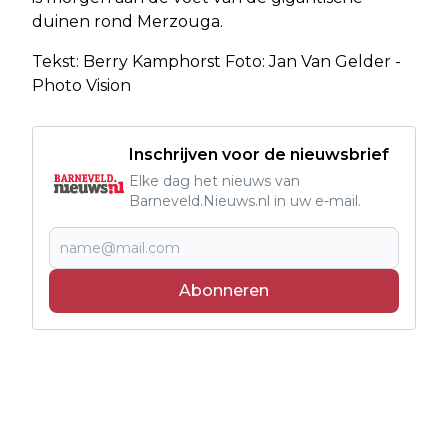
duinen rond Merzouga.
Tekst: Berry Kamphorst Foto: Jan Van Gelder -
Photo Vision
Inschrijven voor de nieuwsbrief
Elke dag het nieuws van
Barneveld.Nieuws.nl in uw e-mail.
Abonneren