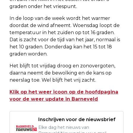
graden onder het vriespunt.
In de loop van de week wordt het warmer
doordat de wind afneemt. Woensdag loopt de
temperatuur in het zuiden op tot 16 graden.
Dat is zacht voor de tijd van het jaar, normaal is
het 10 graden. Donderdag kan het 15 tot 18
graden worden.
Het blijft tot vrijdag droog en zonovergoten,
daarna neemt de bewolking en de kans op
neerslag toe. Wel blijft het vrij zacht.
Klik op het weer icoon op de hoofdpagina
voor de weer update in Barneveld
Inschrijven voor de nieuwsbrief
Elke dag het nieuws van