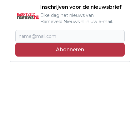
Inschrijven voor de nieuwsbrief
Elke dag het nieuws van
Barneveld.Nieuws.nl in uw e-mail.
Abonneren