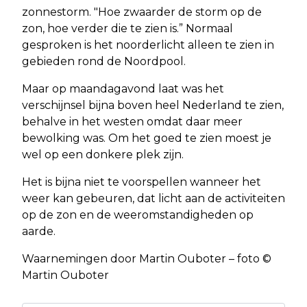
zonnestorm. "Hoe zwaarder de storm op de
zon, hoe verder die te zien is.” Normaal
gesproken is het noorderlicht alleen te zien in
gebieden rond de Noordpool.
Maar op maandagavond laat was het
verschijnsel bijna boven heel Nederland te zien,
behalve in het westen omdat daar meer
bewolking was. Om het goed te zien moest je
wel op een donkere plek zijn.
Het is bijna niet te voorspellen wanneer het
weer kan gebeuren, dat licht aan de activiteiten
op de zon en de weeromstandigheden op
aarde.
Waarnemingen door Martin Ouboter – foto ©
Martin Ouboter