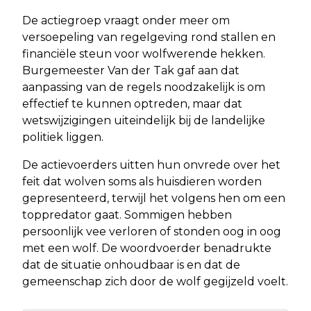
De actiegroep vraagt onder meer om
versoepeling van regelgeving rond stallen en
financiële steun voor wolfwerende hekken.
Burgemeester Van der Tak gaf aan dat
aanpassing van de regels noodzakelijk is om
effectief te kunnen optreden, maar dat
wetswijzigingen uiteindelijk bij de landelijke
politiek liggen.
De actievoerders uitten hun onvrede over het
feit dat wolven soms als huisdieren worden
gepresenteerd, terwijl het volgens hen om een
toppredator gaat. Sommigen hebben
persoonlijk vee verloren of stonden oog in oog
met een wolf. De woordvoerder benadrukte
dat de situatie onhoudbaar is en dat de
gemeenschap zich door de wolf gegijzeld voelt.