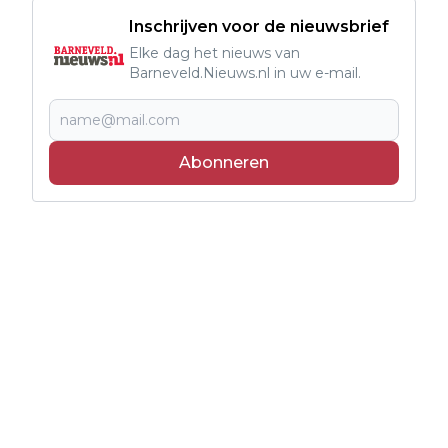
Inschrijven voor de nieuwsbrief
Elke dag het nieuws van
Barneveld.Nieuws.nl in uw e-mail.
Abonneren