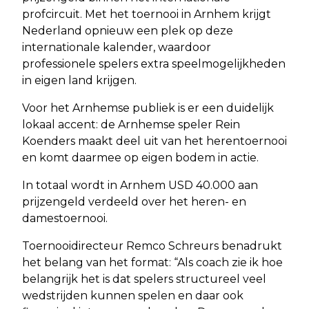
profcircuit. Met het toernooi in Arnhem krijgt
Nederland opnieuw een plek op deze
internationale kalender, waardoor
professionele spelers extra speelmogelijkheden
in eigen land krijgen.
Voor het Arnhemse publiek is er een duidelijk
lokaal accent: de Arnhemse speler Rein
Koenders maakt deel uit van het herentoernooi
en komt daarmee op eigen bodem in actie.
In totaal wordt in Arnhem USD 40.000 aan
prijzengeld verdeeld over het heren- en
damestoernooi.
Toernooidirecteur Remco Schreurs benadrukt
het belang van het format: “Als coach zie ik hoe
belangrijk het is dat spelers structureel veel
wedstrijden kunnen spelen en daar ook