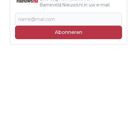
Barneveld.Nieuws.nl in uw e-mail.
Abonneren