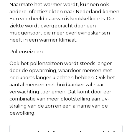
Naarmate het warmer wordt, kunnen ook
andere infectieziekten naar Nederland komen.
Een voorbeeld daarvan is knokkelkoorts. Die
ziekte wordt overgebracht door een
muggensoort die meer overlevingskansen
heeft in een warmer klimaat.
Pollenseizoen
Ook het pollenseizoen wordt steeds langer
door de opwarming, waardoor mensen met
hooikoorts langer klachten hebben. Ook het
aantal mensen met huidkanker zal naar
verwachting toenemen. Dat komt door een
combinatie van meer blootstelling aan uv-
straling van de zon en een afname van de
bewolking.