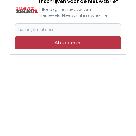
Inschrijven voor de nieuwsbrief
Elke dag het nieuws van
Barneveld.Nieuws.nl in uw e-mail.
Abonneren