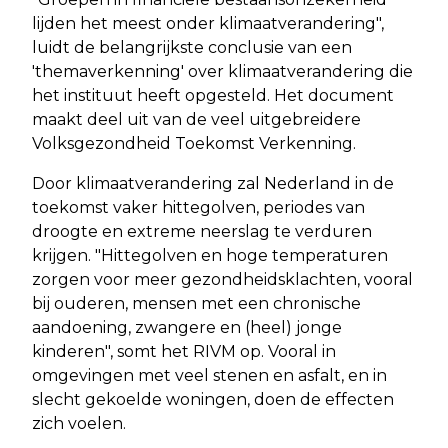
lijden het meest onder klimaatverandering",
luidt de belangrijkste conclusie van een
'themaverkenning' over klimaatverandering die
het instituut heeft opgesteld. Het document
maakt deel uit van de veel uitgebreidere
Volksgezondheid Toekomst Verkenning.
Door klimaatverandering zal Nederland in de
toekomst vaker hittegolven, periodes van
droogte en extreme neerslag te verduren
krijgen. "Hittegolven en hoge temperaturen
zorgen voor meer gezondheidsklachten, vooral
bij ouderen, mensen met een chronische
aandoening, zwangere en (heel) jonge
kinderen", somt het RIVM op. Vooral in
omgevingen met veel stenen en asfalt, en in
slecht gekoelde woningen, doen de effecten
zich voelen.