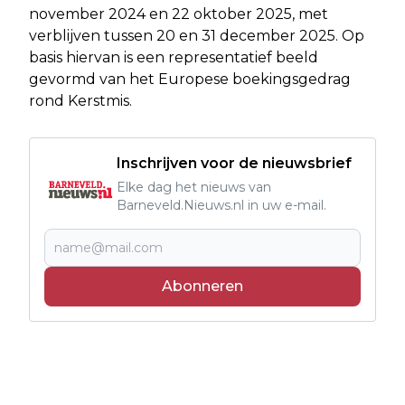
november 2024 en 22 oktober 2025, met
verblijven tussen 20 en 31 december 2025. Op
basis hiervan is een representatief beeld
gevormd van het Europese boekingsgedrag
rond Kerstmis.
Inschrijven voor de nieuwsbrief
Elke dag het nieuws van
Barneveld.Nieuws.nl in uw e-mail.
Abonneren