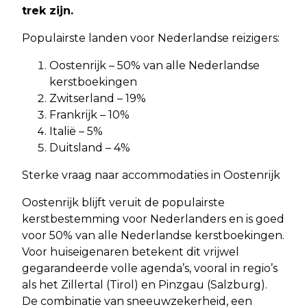
trek zijn.
Populairste landen voor Nederlandse reizigers:
Oostenrijk – 50% van alle Nederlandse
kerstboekingen
Zwitserland – 19%
Frankrijk – 10%
Italië – 5%
Duitsland – 4%
Sterke vraag naar accommodaties in Oostenrijk
Oostenrijk blijft veruit de populairste
kerstbestemming voor Nederlanders en is goed
voor 50% van alle Nederlandse kerstboekingen.
Voor huiseigenaren betekent dit vrijwel
gegarandeerde volle agenda’s, vooral in regio’s
als het Zillertal (Tirol) en Pinzgau (Salzburg).
De combinatie van sneeuwzekerheid, een