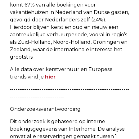
komt 67% van alle boekingen voor
vakantiehuizen in Nederland van Duitse gasten,
gevolgd door Nederlanders zelf (24%).
Hierdoor blijven kerst en oud en nieuw een
aantrekkelijke verhuurperiode, vooral in regio’s
als Zuid-Holland, Noord-Holland, Groningen en
Zeeland, waar de internationale interesse het
grootst is.
Alle data over kerstverhuur en Europese
trends vind je
hier
.
----------------------------------------------------------------
-----------------------------
Onderzoeksverantwoording
Dit onderzoek is gebaseerd op interne
boekingsgegevens van Interhome. De analyse
omvat alle reserveringen gemaakt tussen 1