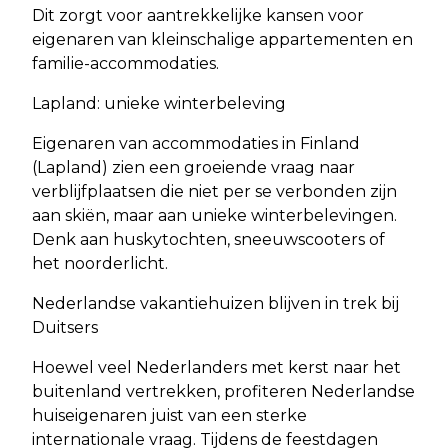
Dit zorgt voor aantrekkelijke kansen voor
eigenaren van kleinschalige appartementen en
familie-accommodaties.
Lapland: unieke winterbeleving
Eigenaren van accommodaties in Finland
(Lapland) zien een groeiende vraag naar
verblijfplaatsen die niet per se verbonden zijn
aan skiën, maar aan unieke winterbelevingen.
Denk aan huskytochten, sneeuwscooters of
het noorderlicht.
Nederlandse vakantiehuizen blijven in trek bij
Duitsers
Hoewel veel Nederlanders met kerst naar het
buitenland vertrekken, profiteren Nederlandse
huiseigenaren juist van een sterke
internationale vraag. Tijdens de feestdagen