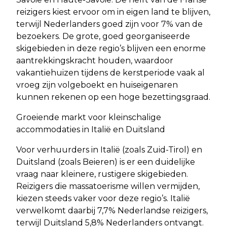
reizigers kiest ervoor om in eigen land te blijven,
terwijl Nederlanders goed zijn voor 7% van de
bezoekers. De grote, goed georganiseerde
skigebieden in deze regio’s blijven een enorme
aantrekkingskracht houden, waardoor
vakantiehuizen tijdens de kerstperiode vaak al
vroeg zijn volgeboekt en huiseigenaren
kunnen rekenen op een hoge bezettingsgraad.
Groeiende markt voor kleinschalige
accommodaties in Italië en Duitsland
Voor verhuurders in Italië (zoals Zuid-Tirol) en
Duitsland (zoals Beieren) is er een duidelijke
vraag naar kleinere, rustigere skigebieden.
Reizigers die massatoerisme willen vermijden,
kiezen steeds vaker voor deze regio’s. Italië
verwelkomt daarbij 7,7% Nederlandse reizigers,
terwijl Duitsland 5,8% Nederlanders ontvangt.