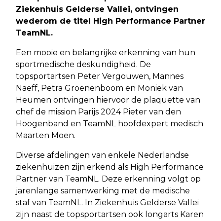
Ziekenhuis Gelderse Vallei, ontvingen
wederom de titel High Performance Partner
TeamNL.
Een mooie en belangrijke erkenning van hun
sportmedische deskundigheid. De
topsportartsen Peter Vergouwen, Mannes
Naeff, Petra Groenenboom en Moniek van
Heumen ontvingen hiervoor de plaquette van
chef de mission Parijs 2024 Pieter van den
Hoogenband en TeamNL hoofdexpert medisch
Maarten Moen.
Diverse afdelingen van enkele Nederlandse
ziekenhuizen zijn erkend als High Performance
Partner van TeamNL. Deze erkenning volgt op
jarenlange samenwerking met de medische
staf van TeamNL. In Ziekenhuis Gelderse Vallei
zijn naast de topsportartsen ook longarts Karen