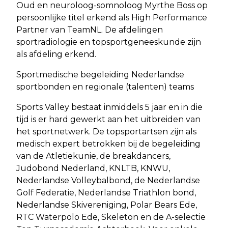
Oud en neuroloog-somnoloog Myrthe Boss op
persoonlijke titel erkend als High Performance
Partner van TeamNL. De afdelingen
sportradiologie en topsportgeneeskunde zijn
als afdeling erkend.
Sportmedische begeleiding Nederlandse
sportbonden en regionale (talenten) teams
Sports Valley bestaat inmiddels 5 jaar en in die
tijd is er hard gewerkt aan het uitbreiden van
het sportnetwerk. De topsportartsen zijn als
medisch expert betrokken bij de begeleiding
van de Atletiekunie, de breakdancers,
Judobond Nederland, KNLTB, KNWU,
Nederlandse Volleybalbond, de Nederlandse
Golf Federatie, Nederlandse Triathlon bond,
Nederlandse Skivereniging, Polar Bears Ede,
RTC Waterpolo Ede, Skeleton en de A-selectie