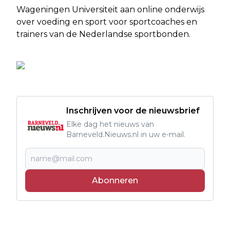
Wageningen Universiteit aan online onderwijs
over voeding en sport voor sportcoaches en
trainers van de Nederlandse sportbonden.
Inschrijven voor de nieuwsbrief
Elke dag het nieuws van
Barneveld.Nieuws.nl in uw e-mail.
Abonneren