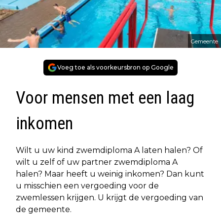
Gemeente
Voeg toe als voorkeursbron op Google
Voor mensen met een laag
inkomen
Wilt u uw kind zwemdiploma A laten halen? Of
wilt u zelf of uw partner zwemdiploma A
halen? Maar heeft u weinig inkomen? Dan kunt
u misschien een vergoeding voor de
zwemlessen krijgen. U krijgt de vergoeding van
de gemeente.