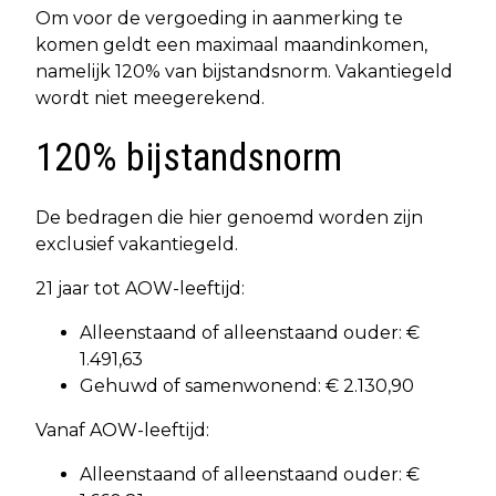
Om voor de vergoeding in aanmerking te
komen geldt een maximaal maandinkomen,
namelijk 120% van bijstandsnorm. Vakantiegeld
wordt niet meegerekend.
120% bijstandsnorm
De bedragen die hier genoemd worden zijn
exclusief vakantiegeld.
21 jaar tot AOW-leeftijd:
Alleenstaand of alleenstaand ouder: €
1.491,63
Gehuwd of samenwonend: € 2.130,90
Vanaf AOW-leeftijd:
Alleenstaand of alleenstaand ouder: €