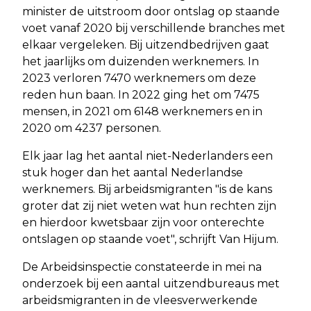
minister de uitstroom door ontslag op staande
voet vanaf 2020 bij verschillende branches met
elkaar vergeleken. Bij uitzendbedrijven gaat
het jaarlijks om duizenden werknemers. In
2023 verloren 7470 werknemers om deze
reden hun baan. In 2022 ging het om 7475
mensen, in 2021 om 6148 werknemers en in
2020 om 4237 personen.
Elk jaar lag het aantal niet-Nederlanders een
stuk hoger dan het aantal Nederlandse
werknemers. Bij arbeidsmigranten "is de kans
groter dat zij niet weten wat hun rechten zijn
en hierdoor kwetsbaar zijn voor onterechte
ontslagen op staande voet", schrijft Van Hijum.
De Arbeidsinspectie constateerde in mei na
onderzoek bij een aantal uitzendbureaus met
arbeidsmigranten in de vleesverwerkende