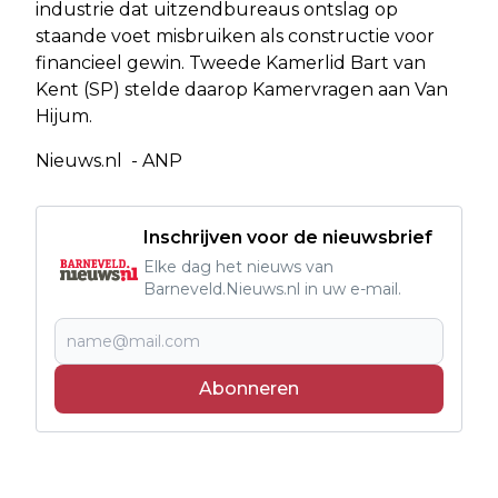
industrie dat uitzendbureaus ontslag op
staande voet misbruiken als constructie voor
financieel gewin. Tweede Kamerlid Bart van
Kent (SP) stelde daarop Kamervragen aan Van
Hijum.
Nieuws.nl - ANP
Inschrijven voor de nieuwsbrief
Elke dag het nieuws van
Barneveld.Nieuws.nl in uw e-mail.
Abonneren