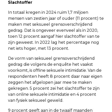
Slachtoffer
In totaal kregen in 2024 ruim 1,7 miljoen
mensen van zestien jaar of ouder (11 procent) te
maken met seksueel grensoverschrijdend
gedrag. Dat is ongeveer evenveel als in 2020,
toen 12 procent aangaf hier slachtoffer van te
zijn geweest. In 2022 lag het percentage nog
net iets hoger, met 13 procent.
De vorm van seksueel grensoverschrijdend
gedrag die volgens de enquête het vaakst
voorkomt, is offline seksuele intimidatie. Van de
respondenten heeft 8 procent daar naar eigen
zeggen het afgelopen jaar mee te maken
gekregen. 5 procent zei het slachtoffer te zijn
van online seksuele intimidatie en 4 procent
van fysiek seksueel geweld.
9 procent geeft aan in de twaalf maanden