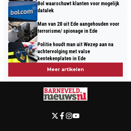
Bol waarschuwt klanten voor mogelijk
datalek
Man van 28 uit Ede aangehouden voor
terrorisme/ spionage in Ede
Politie houdt man uit Wezep aan na
achtervolging met valse
kentekenplaten in Ede
Meer artikelen