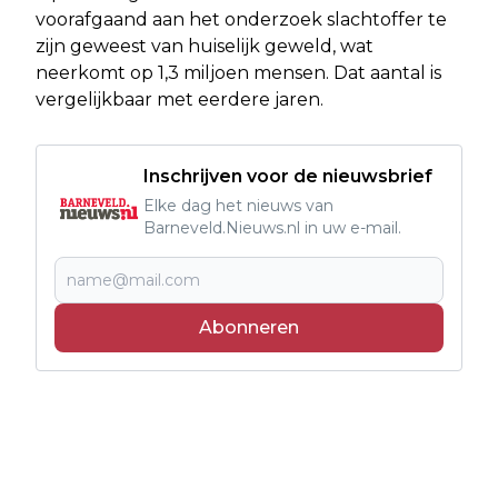
voorafgaand aan het onderzoek slachtoffer te
zijn geweest van huiselijk geweld, wat
neerkomt op 1,3 miljoen mensen. Dat aantal is
vergelijkbaar met eerdere jaren.
Inschrijven voor de nieuwsbrief
Elke dag het nieuws van
Barneveld.Nieuws.nl in uw e-mail.
Abonneren