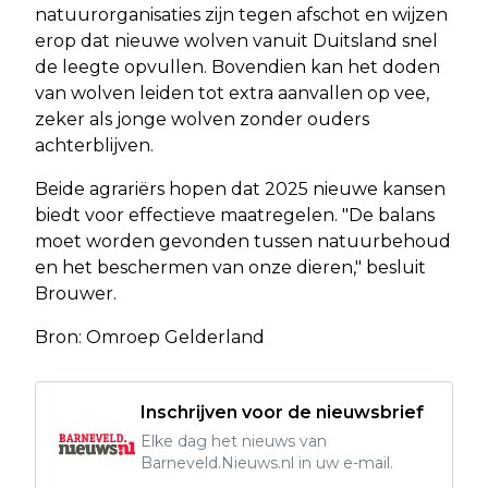
natuurorganisaties zijn tegen afschot en wijzen
erop dat nieuwe wolven vanuit Duitsland snel
de leegte opvullen. Bovendien kan het doden
van wolven leiden tot extra aanvallen op vee,
zeker als jonge wolven zonder ouders
achterblijven.
Beide agrariërs hopen dat 2025 nieuwe kansen
biedt voor effectieve maatregelen. "De balans
moet worden gevonden tussen natuurbehoud
en het beschermen van onze dieren," besluit
Brouwer.
Bron: Omroep Gelderland
Inschrijven voor de nieuwsbrief
Elke dag het nieuws van
Barneveld.Nieuws.nl in uw e-mail.