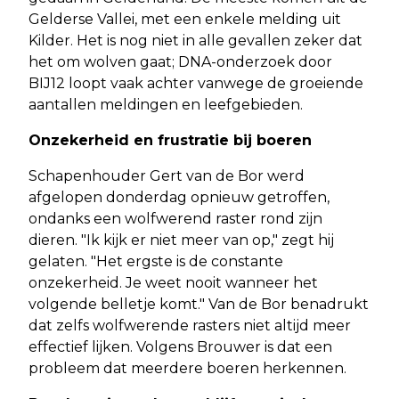
Gelderse Vallei, met een enkele melding uit
Kilder. Het is nog niet in alle gevallen zeker dat
het om wolven gaat; DNA-onderzoek door
BIJ12 loopt vaak achter vanwege de groeiende
aantallen meldingen en leefgebieden.
Onzekerheid en frustratie bij boeren
Schapenhouder Gert van de Bor werd
afgelopen donderdag opnieuw getroffen,
ondanks een wolfwerend raster rond zijn
dieren. "Ik kijk er niet meer van op," zegt hij
gelaten. "Het ergste is de constante
onzekerheid. Je weet nooit wanneer het
volgende belletje komt." Van de Bor benadrukt
dat zelfs wolfwerende rasters niet altijd meer
effectief lijken. Volgens Brouwer is dat een
probleem dat meerdere boeren herkennen.