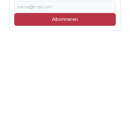
Abonneren