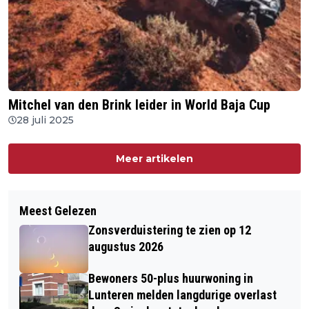
Mitchel van den Brink leider in World Baja Cup
28 juli 2025
Meer artikelen
Meest Gelezen
Zonsverduistering te zien op 12
augustus 2026
Bewoners 50-plus huurwoning in
Lunteren melden langdurige overlast