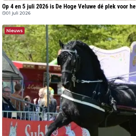
Op 4 en 5 juli 2026 is De Hoge Veluwe dé plek voor 
01 juli 2026
Nieuws