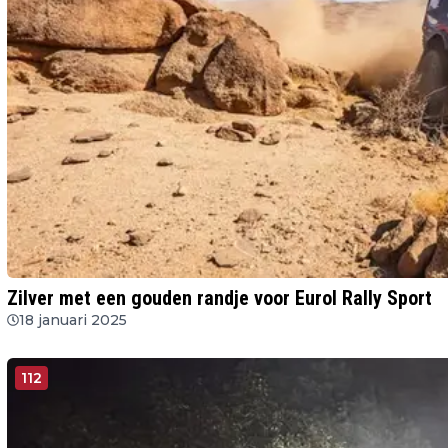
Zilver met een gouden randje voor Eurol Rally Sport
18 januari 2025
112