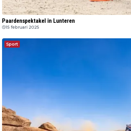
Paardenspektakel in Lunteren
15 februari 2025
Sport