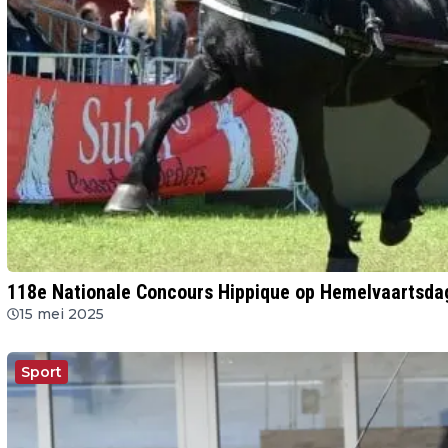
118e Nationale Concours Hippique op Hemelvaartsd
15 mei 2025
Sport