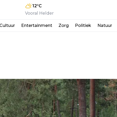
12
°C
Vooral Helder
Cultuur
Entertainment
Zorg
Politiek
Natuur