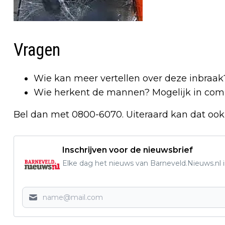
Vragen
Wie kan meer vertellen over deze inbraak
Wie herkent de mannen? Mogelijk in comb
Bel dan met 0800-6070. Uiteraard kan dat oo
Inschrijven voor de nieuwsbrief
Elke dag het nieuws van Barneveld.Nieuws.nl i